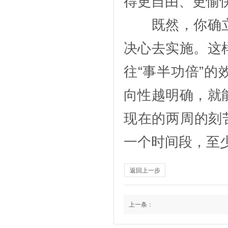
得更自由、更愉
既然，你确立
决心去实施。这
往“事半功倍”
向性越明确，就
现在的两周的刻
一个时间段，至少
返回上一步
上一条：