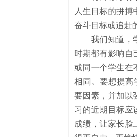
人生目标的拼搏
奋斗目标或追赶的
我们知道，学
时期都有影响自
或同一个学生在
相同。要想提高
要因素，并加以
习的近期目标应
成绩，让家长脸