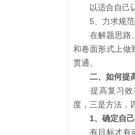
以适合自己认
5、力求规范
在解题思路、
和卷面形式上做
贯通。
二、如何提
提高复习效率
度，三是方法，
1、确定自
有目标才有动