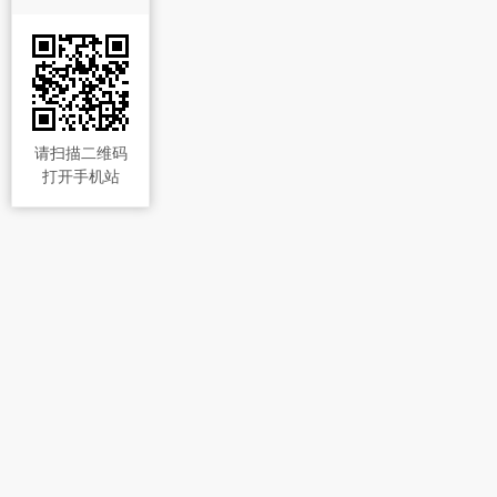
请扫描二维码
打开手机站